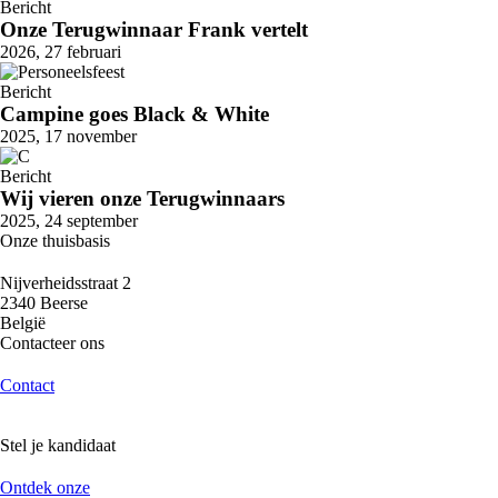
Bericht
Onze Terugwinnaar Frank vertelt
2026, 27 februari
Bericht
Campine goes Black & White
2025, 17 november
Bericht
Wij vieren onze Terugwinnaars
2025, 24 september
Onze thuisbasis
Nijverheidsstraat 2
2340 Beerse
België
Contacteer ons
Contact
Stel je kandidaat
Ontdek onze